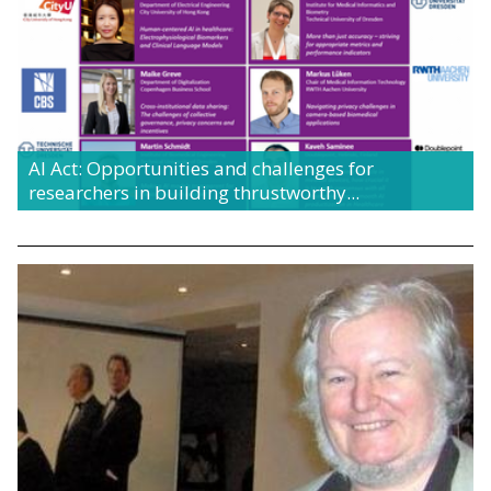
AI Act: Opportunities and challenges for
researchers in building thrustworthy...