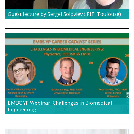
Guest lecture by Sergei Soloviev (IRIT, Toulouse)
EMBC YP Webinar: Challenges in Biomedical
Engineering