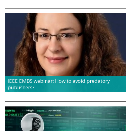
IEEE EMBS webinar: How to avoid predatory
publishers?