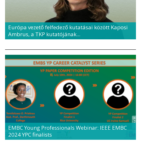
Európa vezető felfedező kutatásai között Kaposi
Ambrus, a TKP kutatójának...
EMBC Young Professionals Webinar: IEEE EMBC
2024 YPC finalists