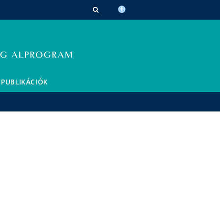
PUBLIKÁCIÓK