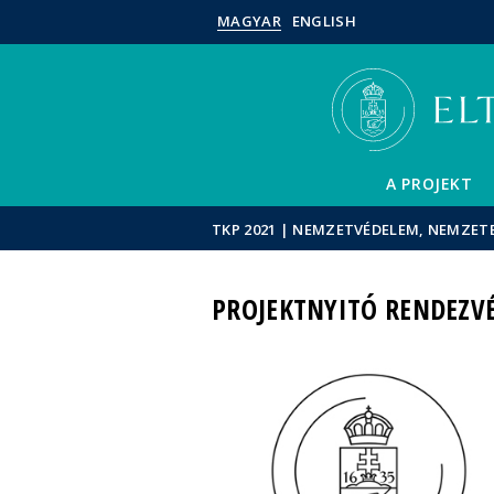
MAGYAR
ENGLISH
A PROJEKT
TKP 2021 | NEMZETVÉDELEM, NEMZE
PROJEKTNYITÓ RENDEZV